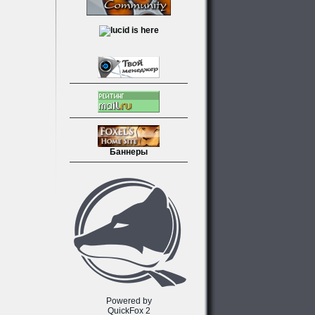
Баннеры
Powered by
QuickFox 2