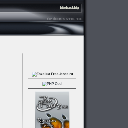
bitebackbig