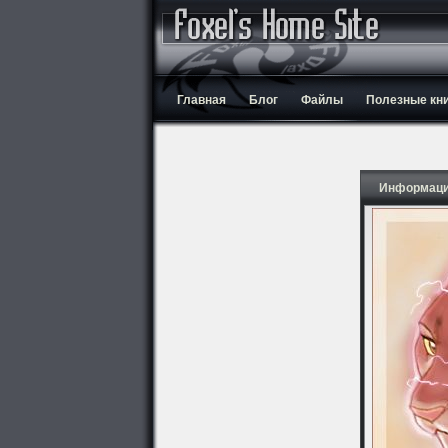
Главная
Блог
Файлы
Полезные кн
Информаци