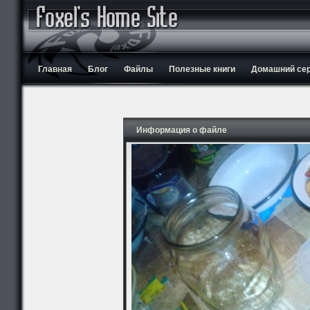
Главная
Блог
Файлы
Полезные книги
Домашний серв
Информация о файле