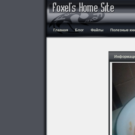
Главная
Блог
Файлы
Полезные кн
Информаци