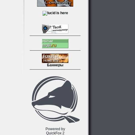
Баннеры
Powered by
QuickFox 2