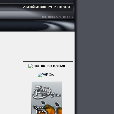
Андрей Макаревич - Из-за угла