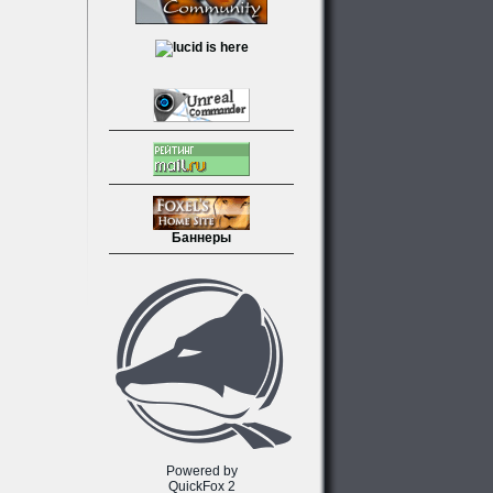
Баннеры
Powered by
QuickFox 2