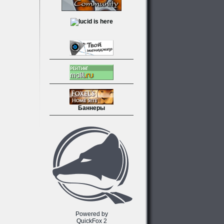
Баннеры
Powered by
QuickFox 2