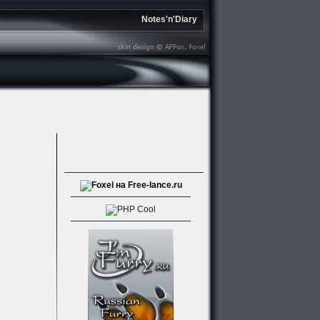
Notes'n'Diary