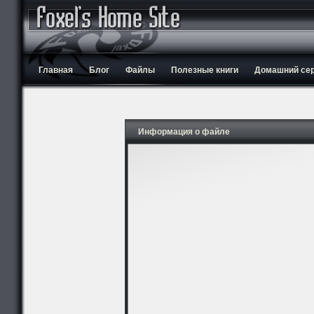
Главная
Блог
Файлы
Полезные книги
Домашний серв
Информация о файле