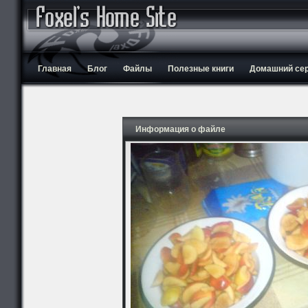
Главная
Блог
Файлы
Полезные книги
Домашний серв
Информация о файле