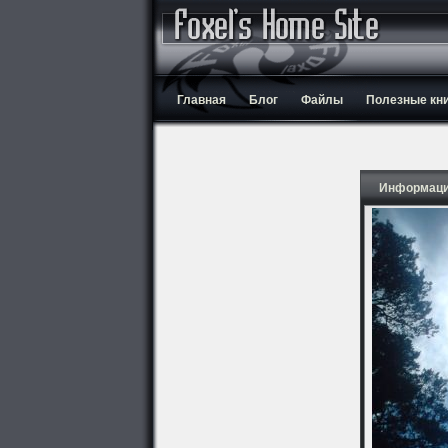
Главная
Блог
Файлы
Полезные кн
Информаци