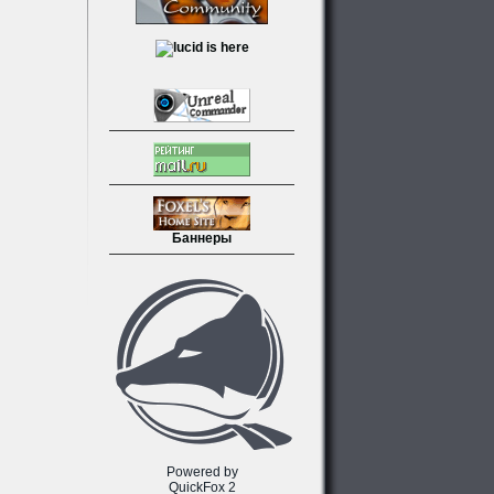
Баннеры
Powered by
QuickFox 2