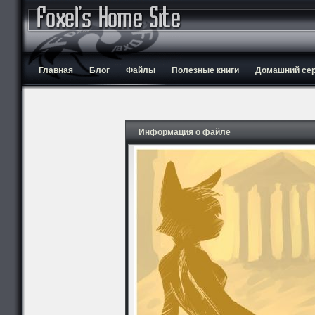
Главная
Блог
Файлы
Полезные книги
Домашний серв
Информация о файле