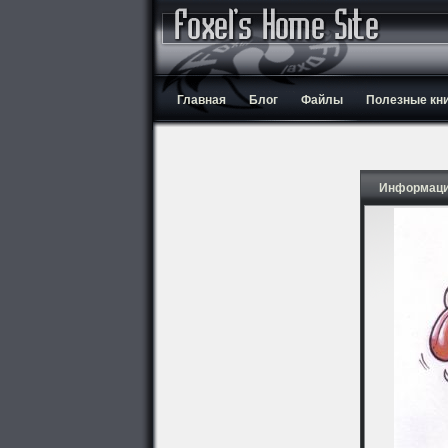
Главная
Блог
Файлы
Полезные кн
Информаци