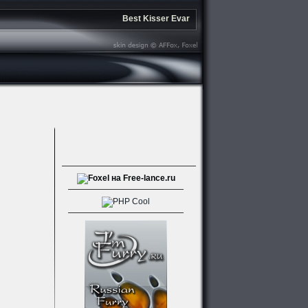
Best Kisser Evar