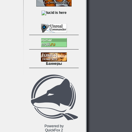
Баннеры
Powered by
QuickFox 2